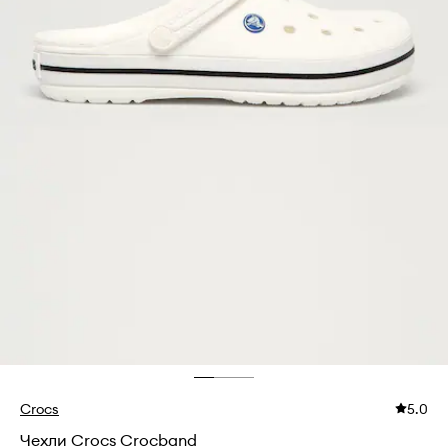
Crocs
5.0
Чехли Crocs Crocband