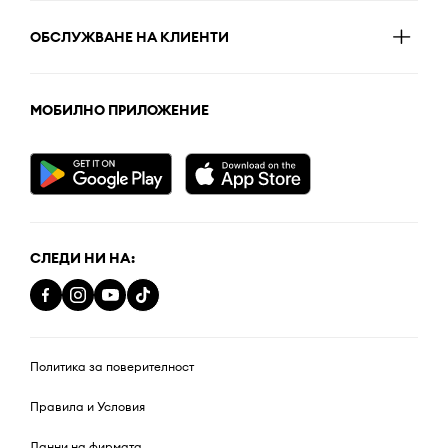
ОБСЛУЖВАНЕ НА КЛИЕНТИ
МОБИЛНО ПРИЛОЖЕНИЕ
СЛЕДИ НИ НА:
Политика за поверителност
Правила и Условия
Данни на фирмата