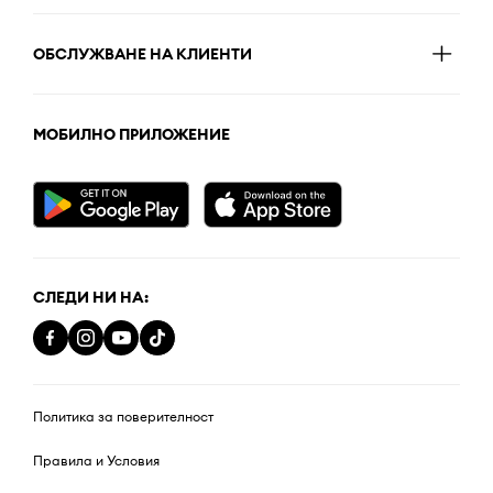
ОБСЛУЖВАНЕ НА КЛИЕНТИ
МОБИЛНО ПРИЛОЖЕНИЕ
СЛЕДИ НИ НА:
Политика за поверителност
Правила и Условия