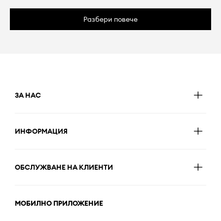
Разбери повече
ЗА НАС
ИНФОРМАЦИЯ
ОБСЛУЖВАНЕ НА КЛИЕНТИ
МОБИЛНО ПРИЛОЖЕНИЕ