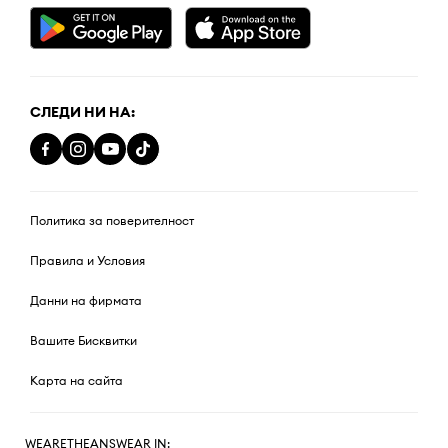
СЛЕДИ НИ НА:
Политика за поверителност
Правила и Условия
Данни на фирмата
Вашите Бисквитки
Карта на сайта
WEARETHEANSWEAR IN: