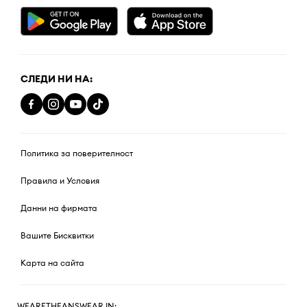
СЛЕДИ НИ НА:
Политика за поверителност
Правила и Условия
Данни на фирмата
Вашите Бисквитки
Карта на сайта
WEARETHEANSWEAR IN: