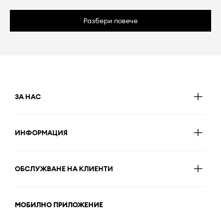
Разбери повече
ЗА НАС
ИНФОРМАЦИЯ
ОБСЛУЖВАНЕ НА КЛИЕНТИ
МОБИЛНО ПРИЛОЖЕНИЕ