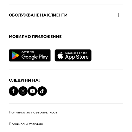
ОБСЛУЖВАНЕ НА КЛИЕНТИ
МОБИЛНО ПРИЛОЖЕНИЕ
СЛЕДИ НИ НА:
Политика за поверителност
Правила и Условия