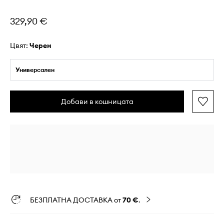
329,90 €
Цвят:
черен
Универсален
Добави в кошницата
БЕЗПЛАТНА ДОСТАВКА от
70 €
.