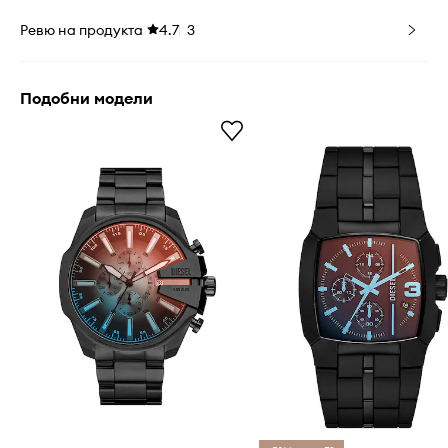
Ревю на продукта
4.7
3
Подобни модели