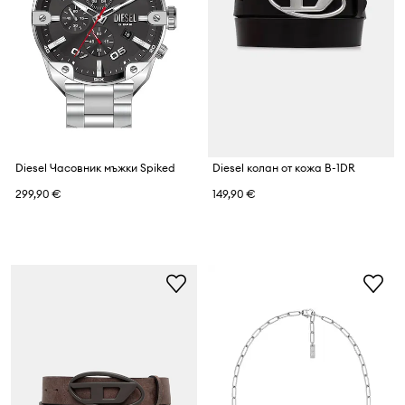
Diesel Часовник мъжки Spiked
Diesel колан от кожа B-1DR
299,90 €
149,90 €