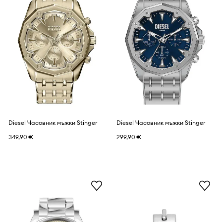
Diesel Часовник мъжки Stinger
Diesel Часовник мъжки Stinger
349,90 €
299,90 €