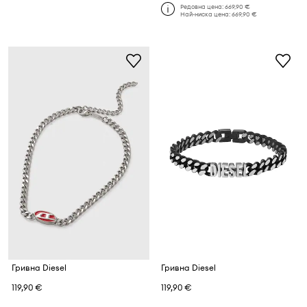
Редовна цена:
669,90 €
Най-ниска цена:
669,90 €
Гривна Diesel
Гривна Diesel
119,90 €
119,90 €