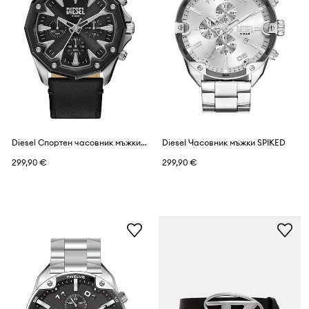
Diesel Спортен часовник мъжки Stinger
Diesel Часовник мъжки SPIKED
299,90 €
299,90 €