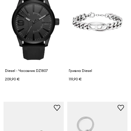
Diesel - Часовник DZ1807
Гривна Diesel
209,90 €
119,90 €