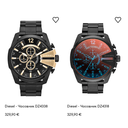
Diesel - Часовник DZ4338
Diesel - Часовник DZ4318
329,90 €
329,90 €