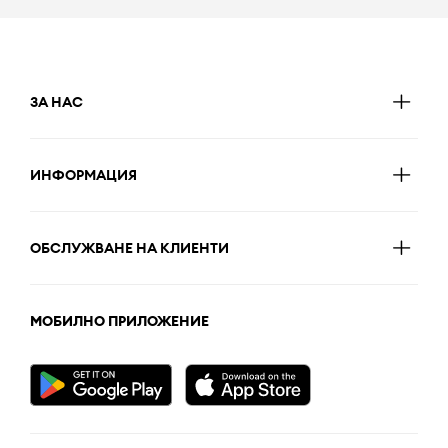
ЗА НАС
ИНФОРМАЦИЯ
ОБСЛУЖВАНЕ НА КЛИЕНТИ
МОБИЛНО ПРИЛОЖЕНИЕ