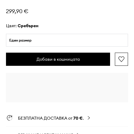
299,90 €
Цвят:
сребърен
Един размер
Добави в кошницата
БЕЗПЛАТНА ДОСТАВКА от
70 €
.