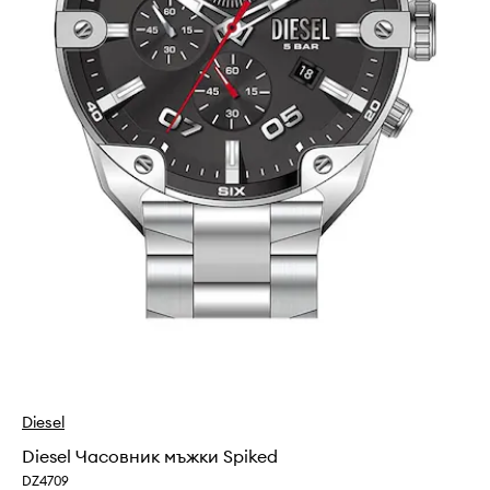
Diesel
Diesel Часовник мъжки Spiked
DZ4709