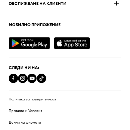
ОБСЛУЖВАНЕ НА КЛИЕНТИ
МОБИЛНО ПРИЛОЖЕНИЕ
СЛЕДИ НИ НА:
Политика за поверителност
Правила и Условия
Данни на фирмата