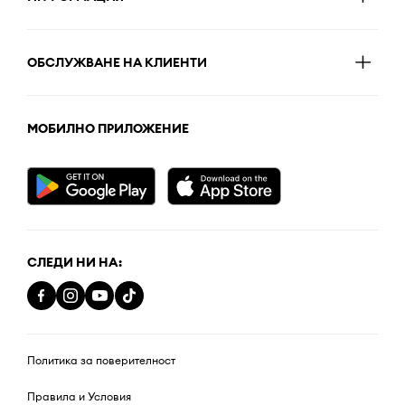
ОБСЛУЖВАНЕ НА КЛИЕНТИ
МОБИЛНО ПРИЛОЖЕНИЕ
СЛЕДИ НИ НА:
Политика за поверителност
Правила и Условия