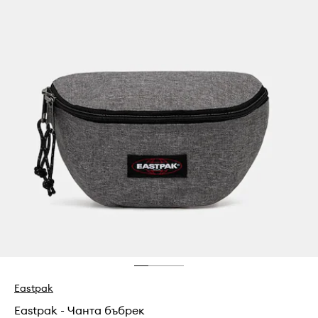
Eastpak
Eastpak - Чанта бъбрек