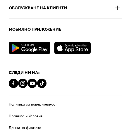
ОБСЛУЖВАНЕ НА КЛИЕНТИ
МОБИЛНО ПРИЛОЖЕНИЕ
СЛЕДИ НИ НА:
Политика за поверителност
Правила и Условия
Данни на фирмата