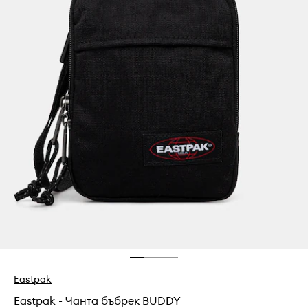
Eastpak
Eastpak - Чанта бъбрек BUDDY