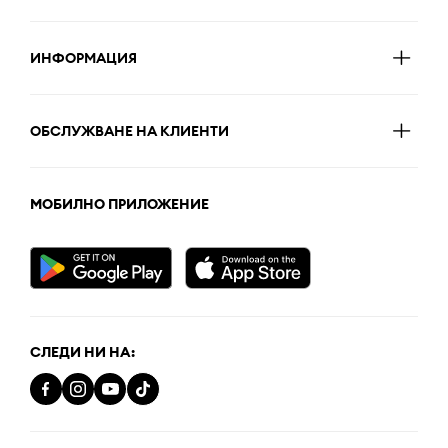
ИНФОРМАЦИЯ
ОБСЛУЖВАНЕ НА КЛИЕНТИ
МОБИЛНО ПРИЛОЖЕНИЕ
СЛЕДИ НИ НА: