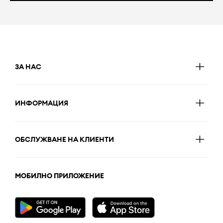
ЗА НАС
ИНФОРМАЦИЯ
ОБСЛУЖВАНЕ НА КЛИЕНТИ
МОБИЛНО ПРИЛОЖЕНИЕ