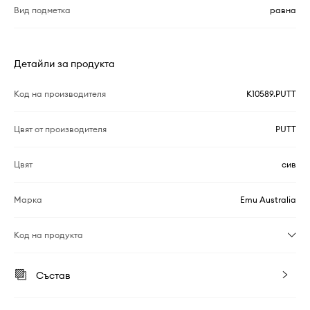
Вид подметка
равна
Детайли за продукта
Код на производителя
K10589.PUTT
Цвят от производителя
PUTT
Цвят
сив
Марка
Emu Australia
Код на продукта
Състав