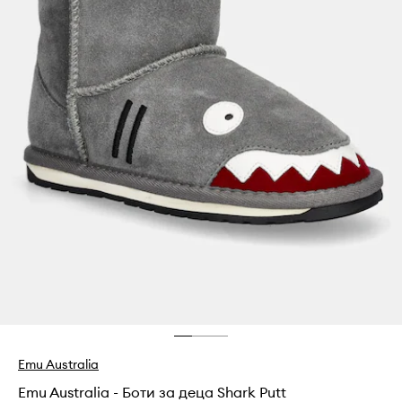
Emu Australia
Emu Australia - Боти за деца Shark Putt