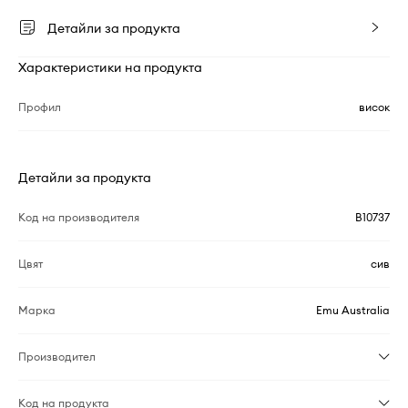
Детайли за продукта
Характеристики на продукта
Профил
висок
Детайли за продукта
Код на производителя
B10737
Цвят
сив
Марка
Emu Australia
Производител
Код на продукта