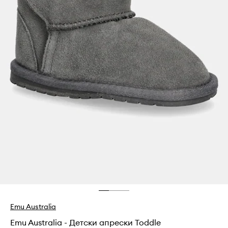
Emu Australia
Emu Australia - Детски апрески Toddle