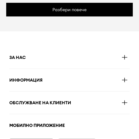
Разбери повече
ЗА НАС
ИНФОРМАЦИЯ
ОБСЛУЖВАНЕ НА КЛИЕНТИ
МОБИЛНО ПРИЛОЖЕНИЕ