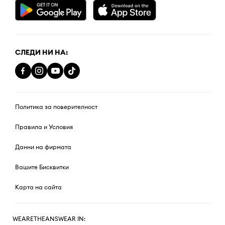
СЛЕДИ НИ НА:
Политика за поверителност
Правила и Условия
Данни на фирмата
Вашите Бисквитки
Карта на сайта
WEARETHEANSWEAR IN: