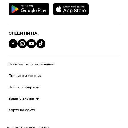
СЛЕДИ НИ НА:
Политика за поверителност
Правила и Условия
Данни на фирмата
Вашите Бисквитки
Карта на сайта
WEARETHEANSWEAR IN: