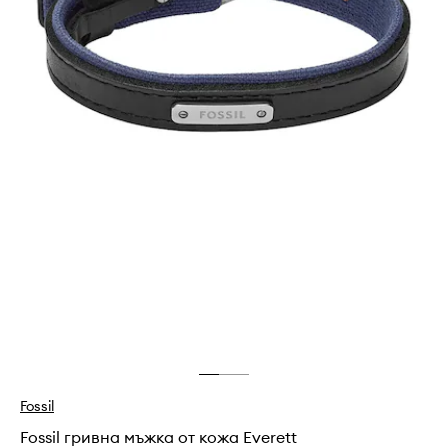
Fossil
Fossil гривна мъжка от кожа Everett