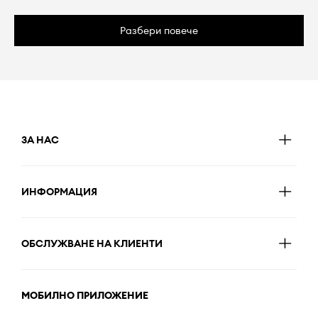
Разбери повече
ЗА НАС
ИНФОРМАЦИЯ
ОБСЛУЖВАНЕ НА КЛИЕНТИ
МОБИЛНО ПРИЛОЖЕНИЕ