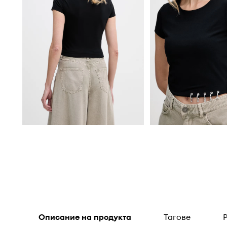
Описание на продукта
Тагове