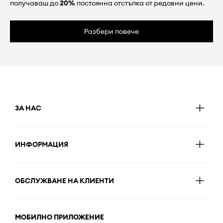
получаваш до
20%
постоянна отстъпка от редовни цени.
Разбери повече
ЗА НАС
ИНФОРМАЦИЯ
ОБСЛУЖВАНЕ НА КЛИЕНТИ
МОБИЛНО ПРИЛОЖЕНИЕ