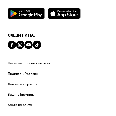
СЛЕДИ НИ НА:
Политика за поверителност
Правила и Условия
Данни на фирмата
Вашите Бисквитки
Карта на сайта