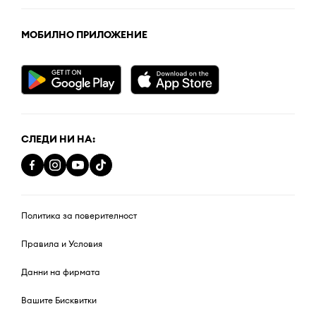
МОБИЛНО ПРИЛОЖЕНИЕ
СЛЕДИ НИ НА:
Политика за поверителност
Правила и Условия
Данни на фирмата
Вашите Бисквитки