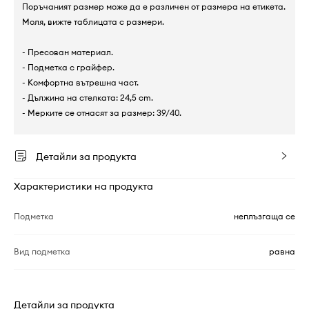
Поръчаният размер може да е различен от размера на етикета.
Моля, вижте таблицата с размери.
- Пресован материал.
- Подметка с грайфер.
- Комфортна вътрешна част.
- Дължина на стелката: 24,5 cm.
- Мерките се отнасят за размер: 39/40.
Детайли за продукта
Характеристики на продукта
Подметка
неплъзгаща се
Вид подметка
равна
Детайли за продукта