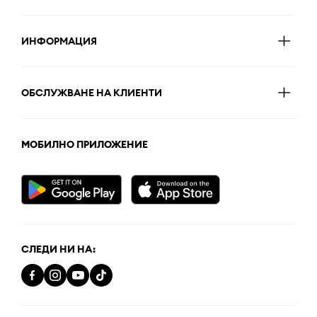
ИНФОРМАЦИЯ
ОБСЛУЖВАНЕ НА КЛИЕНТИ
МОБИЛНО ПРИЛОЖЕНИЕ
СЛЕДИ НИ НА: