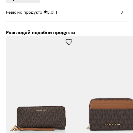
Ревю на продукта
5.0
1
Разгледай подобни продукти