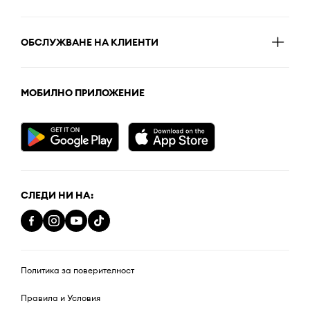
ОБСЛУЖВАНЕ НА КЛИЕНТИ
МОБИЛНО ПРИЛОЖЕНИЕ
СЛЕДИ НИ НА:
Политика за поверителност
Правила и Условия