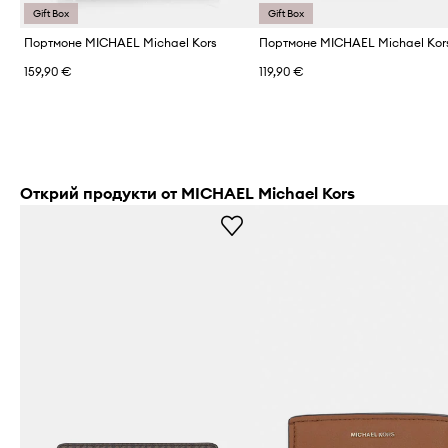
Gift Box
Gift Box
Портмоне MICHAEL Michael Kors
Портмоне MICHAEL Michael Kor
159,90 €
119,90 €
Открий продукти от MICHAEL Michael Kors