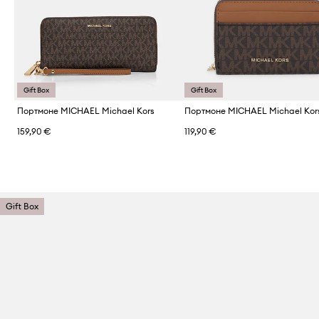
Gift Box
Gift Box
Портмоне MICHAEL Michael Kors
Портмоне MICHAEL Michael Kor
159,90 €
119,90 €
Gift Box