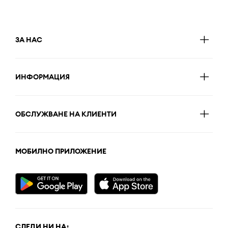
ЗА НАС
ИНФОРМАЦИЯ
ОБСЛУЖВАНЕ НА КЛИЕНТИ
МОБИЛНО ПРИЛОЖЕНИЕ
СЛЕДИ НИ НА: