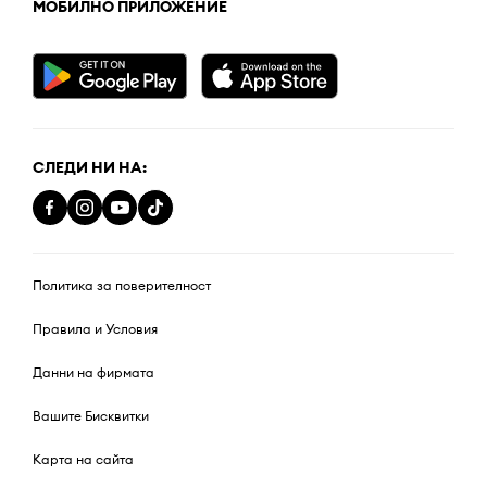
МОБИЛНО ПРИЛОЖЕНИЕ
СЛЕДИ НИ НА:
Политика за поверителност
Правила и Условия
Данни на фирмата
Вашите Бисквитки
Карта на сайта