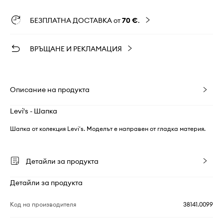
БЕЗПЛАТНА ДОСТАВКА от
70 €
.
ВРЪЩАНЕ И РЕКЛАМАЦИЯ
Описание на продукта
Levi's - Шапка
Шапка от колекция Levi's. Моделът е направен от гладка материя.
Детайли за продукта
Детайли за продукта
Код на производителя
38141.0099