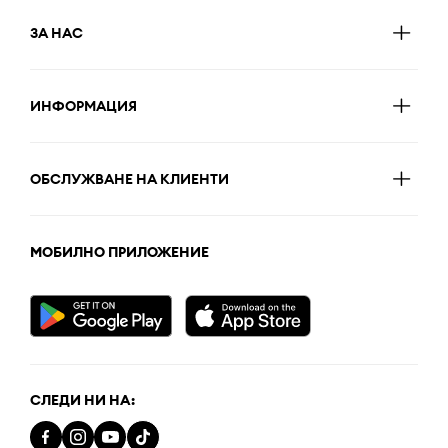
ЗА НАС
ИНФОРМАЦИЯ
ОБСЛУЖВАНЕ НА КЛИЕНТИ
МОБИЛНО ПРИЛОЖЕНИЕ
СЛЕДИ НИ НА: