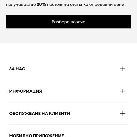
получаваш до
20%
постоянна отстъпка от редовни цени.
Разбери повече
ЗА НАС
ИНФОРМАЦИЯ
ОБСЛУЖВАНЕ НА КЛИЕНТИ
МОБИЛНО ПРИЛОЖЕНИЕ