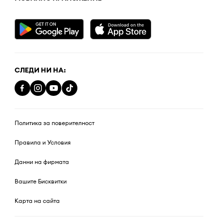
СЛЕДИ НИ НА:
Политика за поверителност
Правила и Условия
Данни на фирмата
Вашите Бисквитки
Карта на сайта