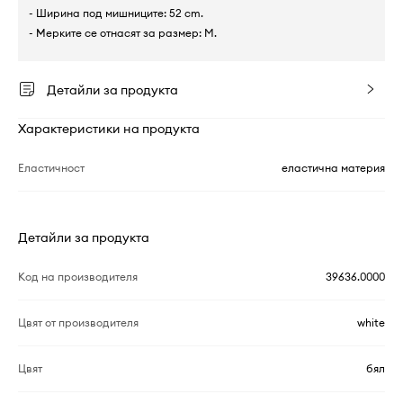
- Ширина под мишниците: 52 cm.
- Мерките се отнасят за размер: M.
Детайли за продукта
Характеристики на продукта
Еластичност
еластична материя
Детайли за продукта
Код на производителя
39636.0000
Цвят от производителя
white
Цвят
бял