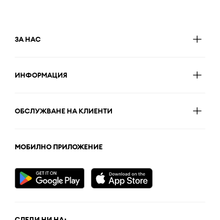
ЗА НАС
ИНФОРМАЦИЯ
ОБСЛУЖВАНЕ НА КЛИЕНТИ
МОБИЛНО ПРИЛОЖЕНИЕ
СЛЕДИ НИ НА: