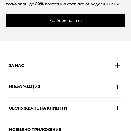
получаваш до
20%
постоянна отстъпка от редовни цени.
Разбери повече
ЗА НАС
ИНФОРМАЦИЯ
ОБСЛУЖВАНЕ НА КЛИЕНТИ
МОБИЛНО ПРИЛОЖЕНИЕ