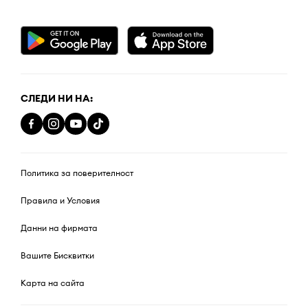
СЛЕДИ НИ НА:
Политика за поверителност
Правила и Условия
Данни на фирмата
Вашите Бисквитки
Карта на сайта