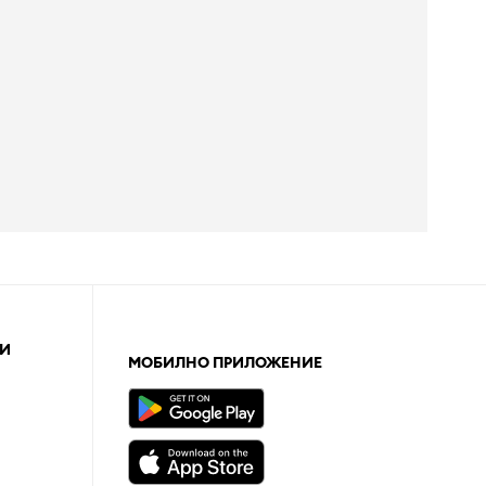
И
МОБИЛНО ПРИЛОЖЕНИЕ