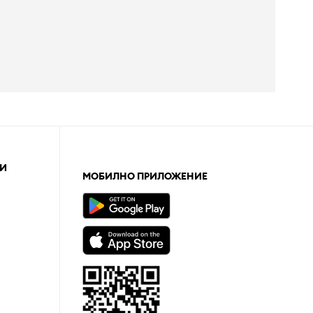
И
МОБИЛНО ПРИЛОЖЕНИЕ
а