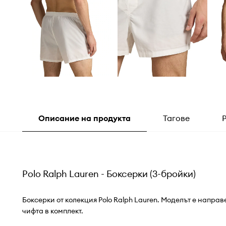
Описание на продукта
Тагове
Polo Ralph Lauren - Боксерки (3-бройки)
Боксерки от колекция Polo Ralph Lauren. Моделът е направ
чифта в комплект.