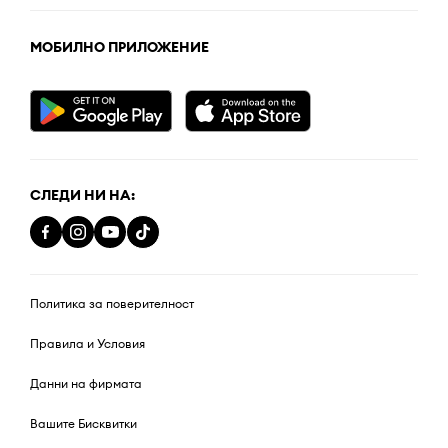
МОБИЛНО ПРИЛОЖЕНИЕ
СЛЕДИ НИ НА:
Политика за поверителност
Правила и Условия
Данни на фирмата
Вашите Бисквитки