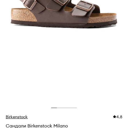
Birkenstock
4.8
Сандали Birkenstock Milano