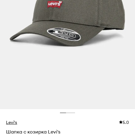
Levi's
5.0
Шапка с козирка Levi's