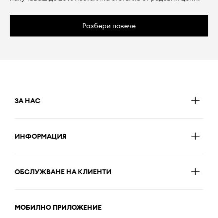
Разбери повече
ЗА НАС
ИНФОРМАЦИЯ
ОБСЛУЖВАНЕ НА КЛИЕНТИ
МОБИЛНО ПРИЛОЖЕНИЕ