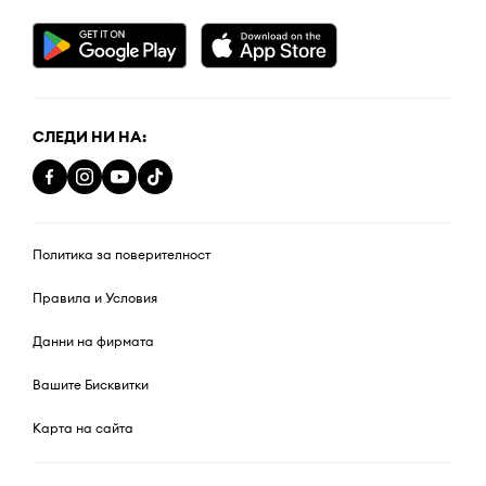
СЛЕДИ НИ НА:
Политика за поверителност
Правила и Условия
Данни на фирмата
Вашите Бисквитки
Карта на сайта