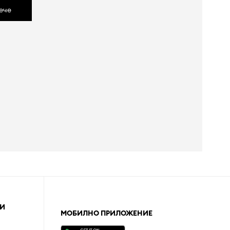
ече
И
МОБИЛНО ПРИЛОЖЕНИЕ