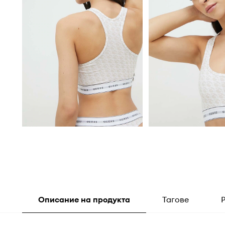
Описание на продукта
Тагове