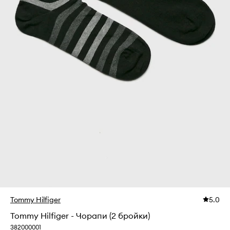
Tommy Hilfiger
5.0
Tommy Hilfiger - Чорапи (2 бройки)
382000001