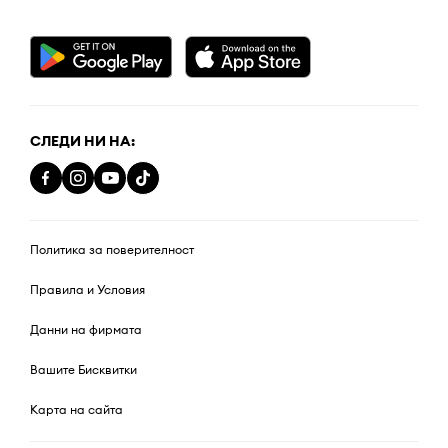
СЛЕДИ НИ НА:
Политика за поверителност
Правила и Условия
Данни на фирмата
Вашите Бисквитки
Карта на сайта