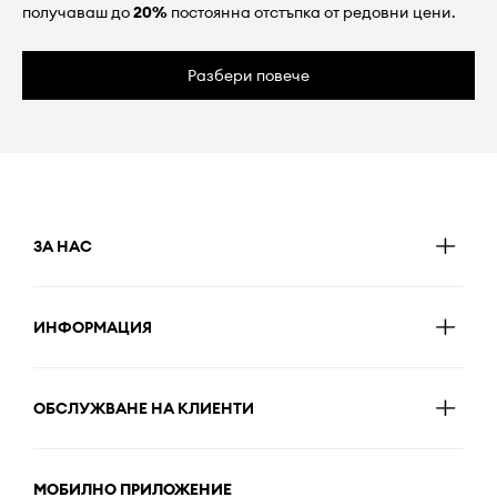
получаваш до
20%
постоянна отстъпка от редовни цени.
Разбери повече
ЗА НАС
ИНФОРМАЦИЯ
ОБСЛУЖВАНЕ НА КЛИЕНТИ
МОБИЛНО ПРИЛОЖЕНИЕ