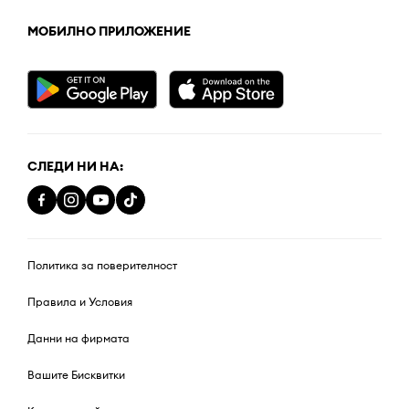
МОБИЛНО ПРИЛОЖЕНИЕ
СЛЕДИ НИ НА:
Политика за поверителност
Правила и Условия
Данни на фирмата
Вашите Бисквитки