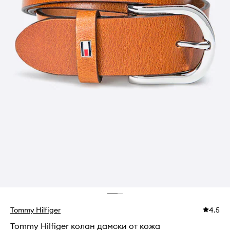
Tommy Hilfiger
4.5
Tommy Hilfiger колан дамски от кожа