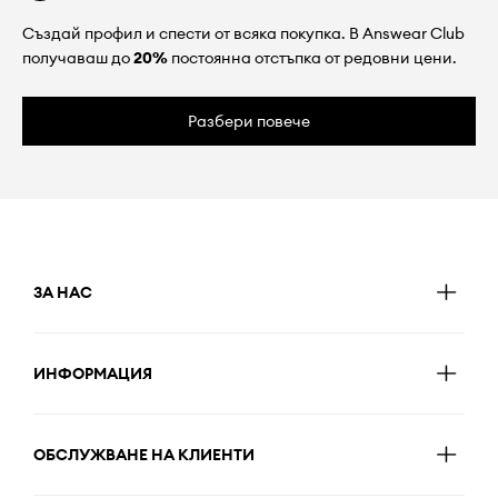
Създай профил и спести от всяка покупка. В Answear Club
получаваш до
20%
постоянна отстъпка от редовни цени.
Разбери повече
ЗА НАС
ИНФОРМАЦИЯ
ОБСЛУЖВАНЕ НА КЛИЕНТИ