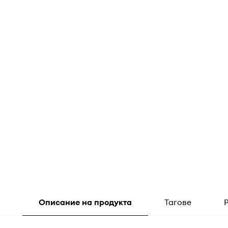
Описание на продукта
Тагове