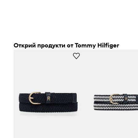
Открий продукти от Tommy Hilfiger