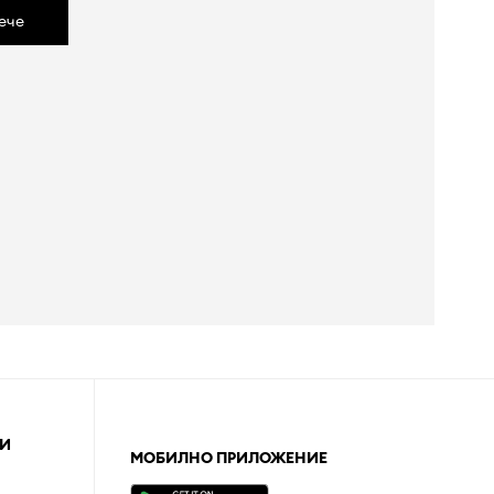
ече
И
МОБИЛНО ПРИЛОЖЕНИЕ