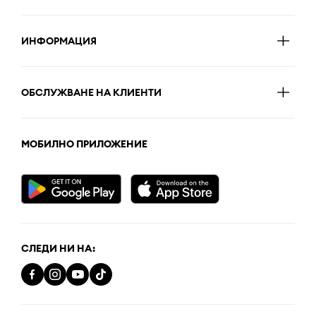
ИНФОРМАЦИЯ
ОБСЛУЖВАНЕ НА КЛИЕНТИ
МОБИЛНО ПРИЛОЖЕНИЕ
СЛЕДИ НИ НА: