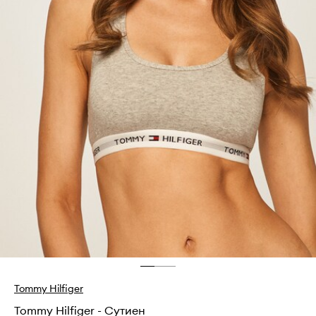
Tommy Hilfiger
Tommy Hilfiger - Сутиен