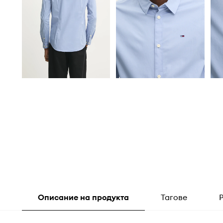
Описание на продукта
Тагове