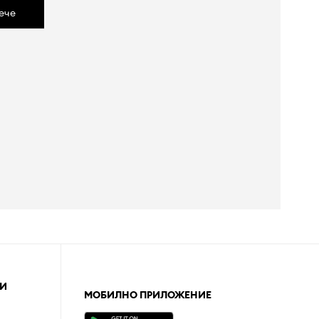
ече
И
МОБИЛНО ПРИЛОЖЕНИЕ