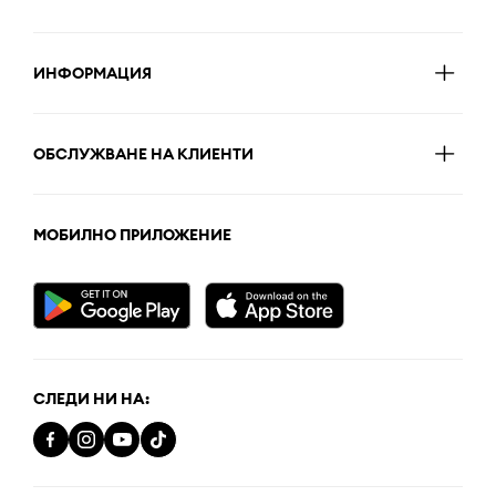
ИНФОРМАЦИЯ
ОБСЛУЖВАНЕ НА КЛИЕНТИ
МОБИЛНО ПРИЛОЖЕНИЕ
СЛЕДИ НИ НА: