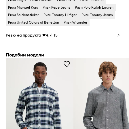
Ризи Michael Kors
Ризи Pepe Jeans
Ризи Polo Ralph Lauren
Ризи Seidensticker
Ризи Tommy Hilfiger
Ризи Tommy Jeans
Ризи United Colors of Benetton
Ризи Wrangler
Ревю на продукта
4.7
15
Подобни модели