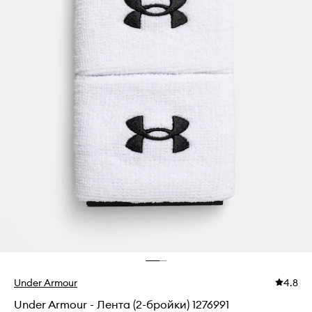
Under Armour
4.8
Under Armour - Лента (2-бройки) 1276991