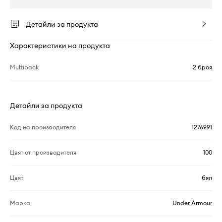
Детайли за продукта
Характеристики на продукта
Multipack
2 броя
Детайли за продукта
Код на производителя
1276991
Цвят от производителя
100
Цвят
бял
Марка
Under Armour