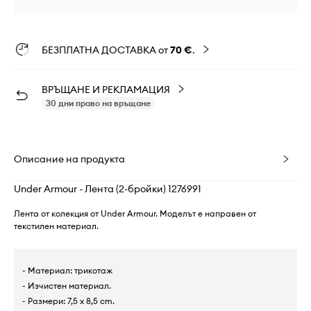
БЕЗПЛАТНА ДОСТАВКА от
70 €
.
ВРЪЩАНЕ И РЕКЛАМАЦИЯ
30 дни право на връщане
Описание на продукта
Under Armour - Лента (2-бройки) 1276991
Лента от колекция от Under Armour. Моделът е направен от
текстилен материал.
- Материал: трикотаж
- Изчистен материал.
- Размери: 7,5 x 8,5 cm.