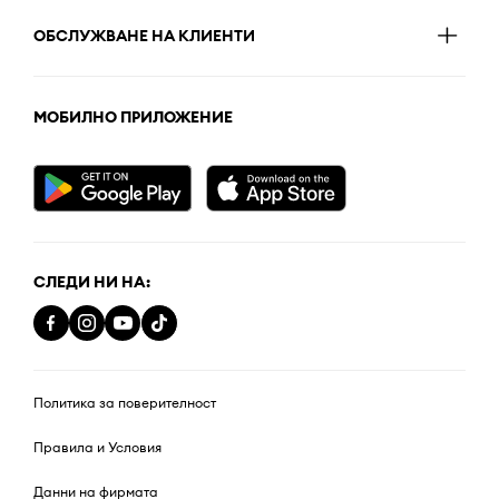
ОБСЛУЖВАНЕ НА КЛИЕНТИ
МОБИЛНО ПРИЛОЖЕНИЕ
СЛЕДИ НИ НА:
Политика за поверителност
Правила и Условия
Данни на фирмата