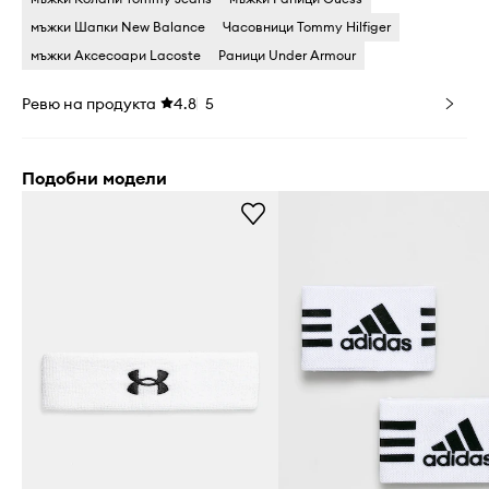
мъжки Шапки New Balance
Часовници Tommy Hilfiger
мъжки Аксесоари Lacoste
Раници Under Armour
Ревю на продукта
4.8
5
Подобни модели