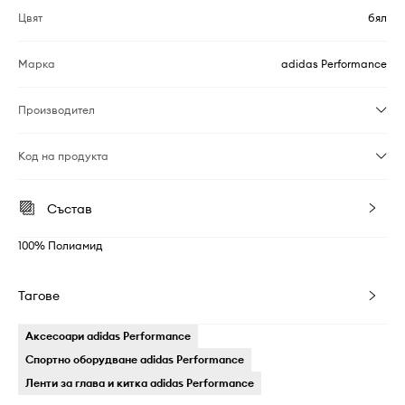
Цвят
бял
Марка
adidas Performance
Производител
Код на продукта
Състав
100% Полиамид
Тагове
Аксесоари adidas Performance
Спортно оборудване adidas Performance
Ленти за глава и китка adidas Performance