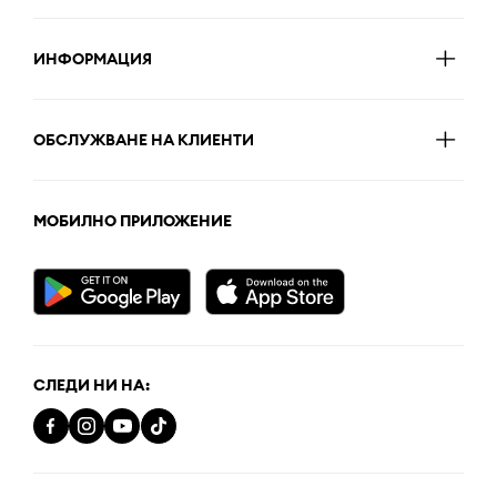
ИНФОРМАЦИЯ
ОБСЛУЖВАНЕ НА КЛИЕНТИ
МОБИЛНО ПРИЛОЖЕНИЕ
СЛЕДИ НИ НА: