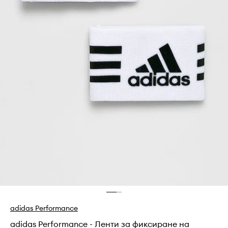
adidas Performance
adidas Performance - Ленти за фиксиране на