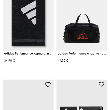
adidas Performance Кърпа от памук
adidas Performance спортна чанта
34,90 €
44,90 €