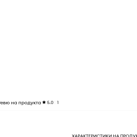
Ревю на продукта
5.0
1
ХАРАКТЕРИСТИКИ НА ПРОДУ