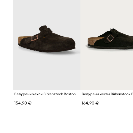
Велурени чехли Birkenstock Boston
Велурени чехли Birkenstock 
154,90 €
164,90 €