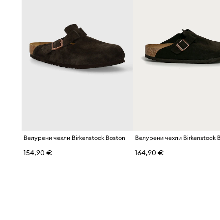
Велурени чехли Birkenstock Boston
Велурени чехли Birkenstock 
154,90 €
164,90 €