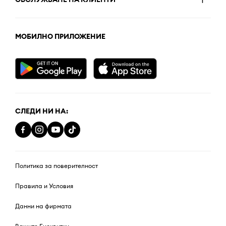
МОБИЛНО ПРИЛОЖЕНИЕ
СЛЕДИ НИ НА:
Политика за поверителност
Правила и Условия
Данни на фирмата