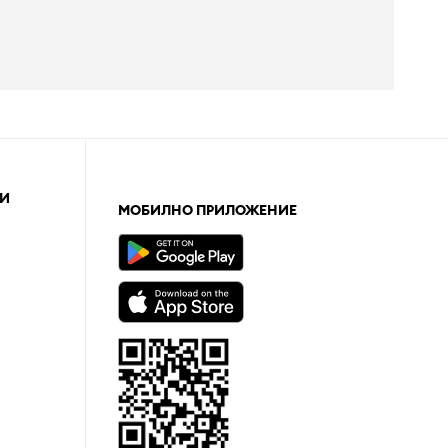
И
МОБИЛНО ПРИЛОЖЕНИЕ
а