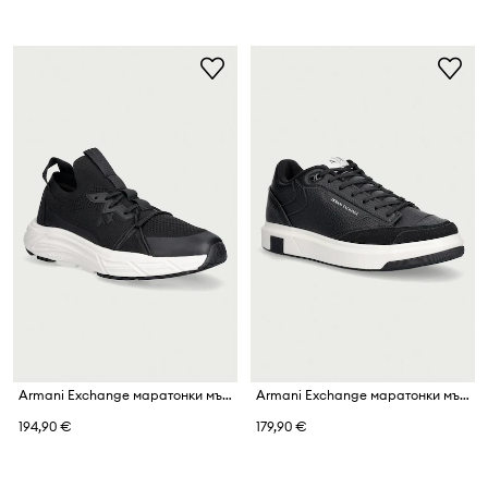
Armani Exchange маратонки мъжки
Armani Exchange маратонки мъжки
194,90 €
179,90 €