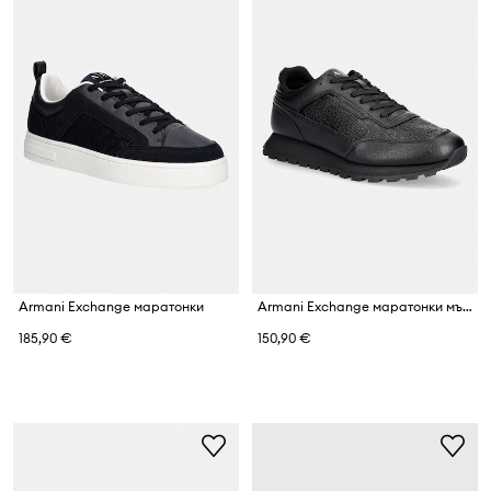
Armani Exchange маратонки
Armani Exchange маратонки мъжки
185,90 €
150,90 €