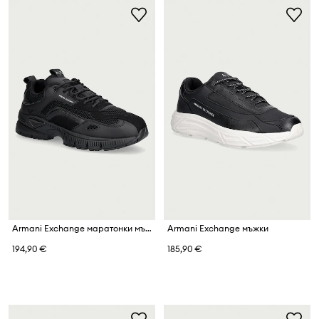
Armani Exchange маратонки мъжки
Armani Exchange мъжки
194,90 €
185,90 €