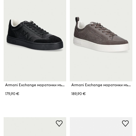
Armani Exchange маратонки мъжки
Armani Exchange маратонки мъжки
179,90 €
189,90 €