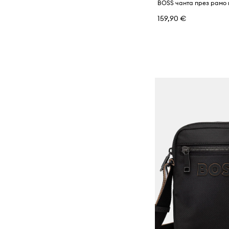
159,90 €