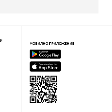
И
МОБИЛНО ПРИЛОЖЕНИЕ
а