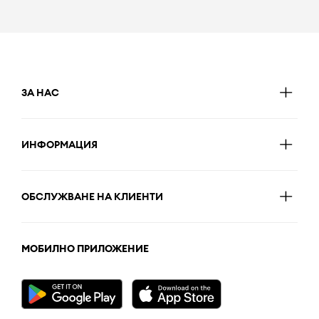
ЗА НАС
ИНФОРМАЦИЯ
ОБСЛУЖВАНЕ НА КЛИЕНТИ
МОБИЛНО ПРИЛОЖЕНИЕ