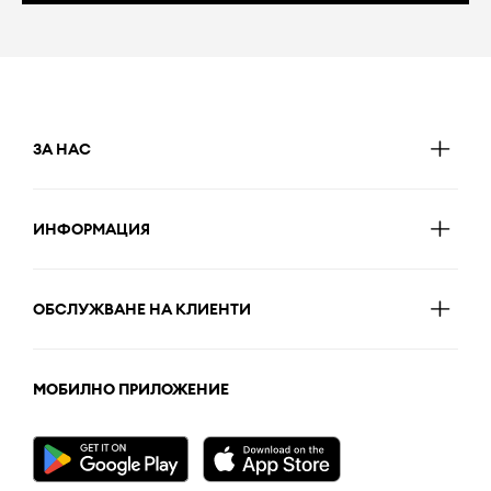
ЗА НАС
ИНФОРМАЦИЯ
ОБСЛУЖВАНЕ НА КЛИЕНТИ
МОБИЛНО ПРИЛОЖЕНИЕ