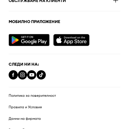
ОБСЛУЖВАНЕ НА КЛИЕНТИ
МОБИЛНО ПРИЛОЖЕНИЕ
СЛЕДИ НИ НА:
Политика за поверителност
Правила и Условия
Данни на фирмата