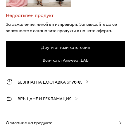
Недостъпен продукт
За съжаление, някой ви изпревари. Заповядайте да се
запознаете с останалите продукти в нашата оферта.
Други от тази категория
Всичко от Answear.LAB
БЕЗПЛАТНА ДОСТАВКА от
70 €
.
ВРЪЩАНЕ И РЕКЛАМАЦИЯ
Описание на продукта