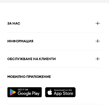
ЗА НАС
ИНФОРМАЦИЯ
ОБСЛУЖВАНЕ НА КЛИЕНТИ
МОБИЛНО ПРИЛОЖЕНИЕ