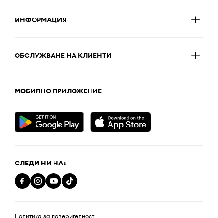
ИНФОРМАЦИЯ
ОБСЛУЖВАНЕ НА КЛИЕНТИ
МОБИЛНО ПРИЛОЖЕНИЕ
СЛЕДИ НИ НА:
Политика за поверителност