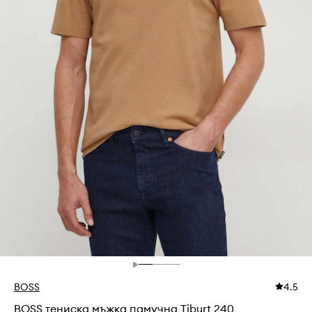
BOSS
4.5
BOSS тениска мъжка памучна Tiburt 240